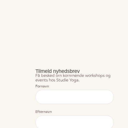
Tilmeld nyhedsbrev
Få besked om kommende workshops og
events hos Studie Yoga.
Fornavn
Efternavn